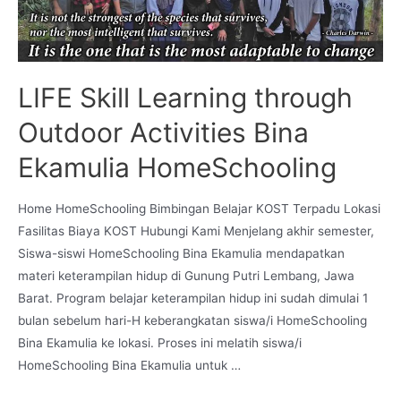
LIFE Skill Learning through
Outdoor Activities Bina
Ekamulia HomeSchooling
Home HomeSchooling Bimbingan Belajar KOST Terpadu Lokasi
Fasilitas Biaya KOST Hubungi Kami Menjelang akhir semester,
Siswa-siswi HomeSchooling Bina Ekamulia mendapatkan
materi keterampilan hidup di Gunung Putri Lembang, Jawa
Barat. Program belajar keterampilan hidup ini sudah dimulai 1
bulan sebelum hari-H keberangkatan siswa/i HomeSchooling
Bina Ekamulia ke lokasi. Proses ini melatih siswa/i
HomeSchooling Bina Ekamulia untuk …