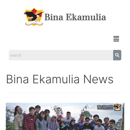
Bina Ekamulia News