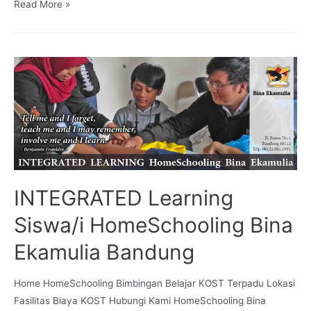
Read More »
INTEGRATED Learning
Siswa/i HomeSchooling Bina
Ekamulia Bandung
Home HomeSchooling Bimbingan Belajar KOST Terpadu Lokasi
Fasilitas Biaya KOST Hubungi Kami HomeSchooling Bina