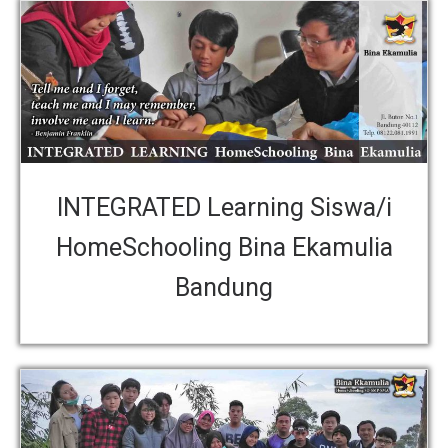
INTEGRATED Learning Siswa/i
HomeSchooling Bina Ekamulia
Bandung