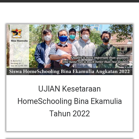
UJIAN Kesetaraan
HomeSchooling Bina Ekamulia
Tahun 2022