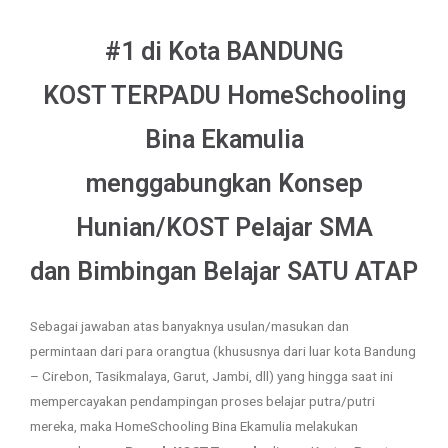
#1 di Kota BANDUNG
KOST TERPADU HomeSchooling
Bina Ekamulia
menggabungkan Konsep
Hunian/KOST Pelajar SMA
dan Bimbingan Belajar SATU ATAP
Sebagai jawaban atas banyaknya usulan/masukan dan
permintaan dari para orangtua (khususnya dari luar kota Bandung
– Cirebon, Tasikmalaya, Garut, Jambi, dll) yang hingga saat ini
mempercayakan pendampingan proses belajar putra/putri
mereka, maka HomeSchooling Bina Ekamulia melakukan