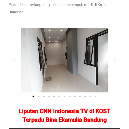
Pendidikan berlangsung, selama menempuh studi di Kota
Bandung.
Liputan CNN Indonesia TV di KOST
Terpadu Bina Ekamulia Bandung