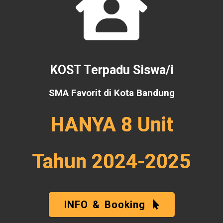
KOST Terpadu Siswa/i
SMA Favorit di Kota Bandung
HANYA 8 Unit
Tahun 2024-2025
INFO & Booking