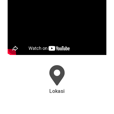
Lokasi