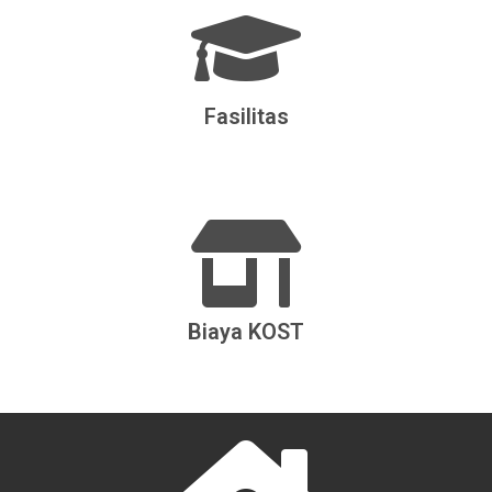
Fasilitas
Biaya KOST